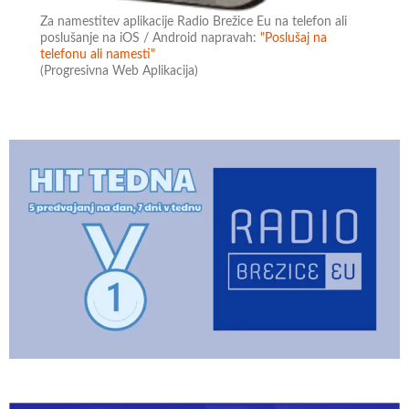
Za namestitev aplikacije Radio Brežice Eu na telefon ali
poslušanje na iOS / Android napravah:
"Poslušaj na
telefonu ali namesti"
(Progresivna Web Aplikacija)