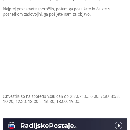
Najprej posnamete sporočilo, potem ga poslušate in če ste s
posnetkom zadovoljni, ga pošljete nam za objavo.
Obvestila so na sporedu vsak dan ob 2:20, 4:00, 6:00, 7:30, 8:53,
10:20, 12:20, 13:30 in 16:30, 18:00, 19:00.