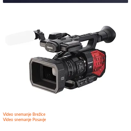
Video snemanje Brežice
Video snemanje Posavje