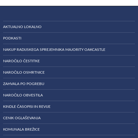
AKTUALNO LOKALNO
PODKASTI
NAKUP RADIJSKEGA SPREJEMNIKA MAJORITY OAKCASTLE
NAROČILO ČESTITKE
NAROČILO OSMRTNICE
ZAHVALA PO POGREBU
NAROČILO OBVESTILA
KINDLE ČASOPISI IN REVIJE
CENIK OGLAŠEVANJA
KOMUNALA BREŽICE