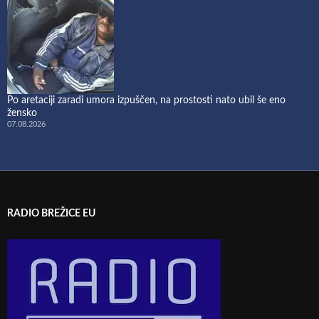
Po aretaciji zaradi umora izpuščen, na prostosti nato ubil še eno
žensko
07.08.2026
RADIO BREŽICE EU