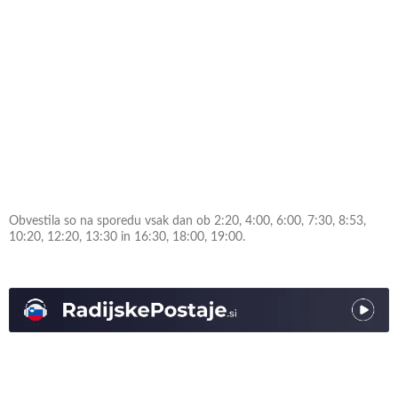
Obvestila so na sporedu vsak dan ob 2:20, 4:00, 6:00, 7:30, 8:53,
10:20, 12:20, 13:30 in 16:30, 18:00, 19:00.