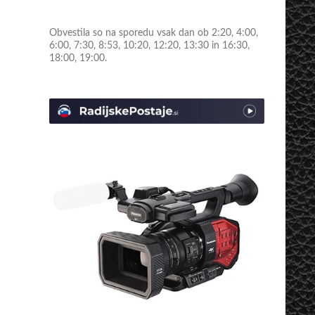
Obvestila so na sporedu vsak dan ob 2:20, 4:00,
6:00, 7:30, 8:53, 10:20, 12:20, 13:30 in 16:30,
18:00, 19:00.