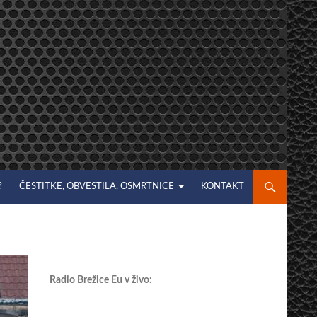
?
ČESTITKE, OBVESTILA, OSMRTNICE
KONTAKT
Radio Brežice Eu v živo: