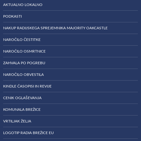
AKTUALNO LOKALNO
PODKASTI
NAKUP RADIJSKEGA SPREJEMNIKA MAJORITY OAKCASTLE
NAROČILO ČESTITKE
NAROČILO OSMRTNICE
ZAHVALA PO POGREBU
NAROČILO OBVESTILA
KINDLE ČASOPISI IN REVIJE
CENIK OGLAŠEVANJA
KOMUNALA BREŽICE
VRTILJAK ŽELJA
LOGOTIP RADIA BREŽICE EU