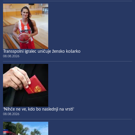
Transspolni igralec uničuje žensko košarko
08.08.2026
‘Nihče ne ve, kdo bo naslednji na vrsti’
08.08.2026