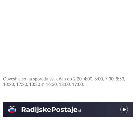
Obvestila so na sporedu vsak dan ob 2:20, 4:00, 6:00, 7:30, 8:53,
10:20, 12:20, 13:30 in 16:30, 18:00, 19:00.