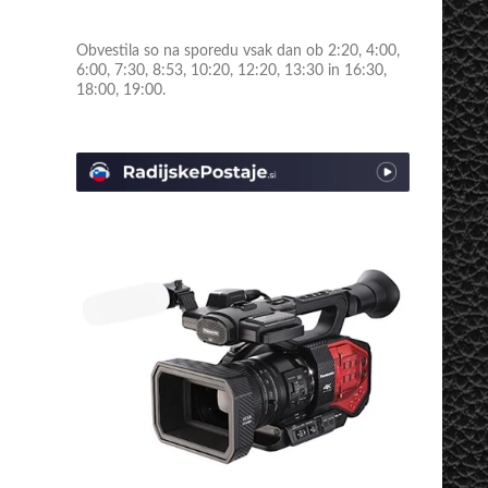
Obvestila so na sporedu vsak dan ob 2:20, 4:00,
6:00, 7:30, 8:53, 10:20, 12:20, 13:30 in 16:30,
18:00, 19:00.