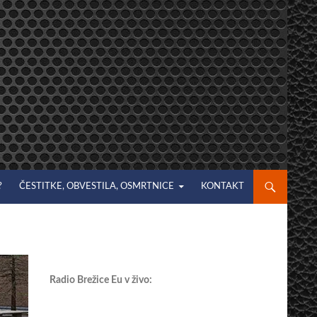
?
ČESTITKE, OBVESTILA, OSMRTNICE
KONTAKT
Radio Brežice Eu v živo: