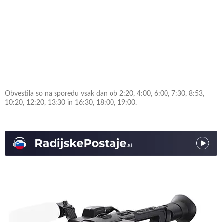
Obvestila so na sporedu vsak dan ob 2:20, 4:00, 6:00, 7:30, 8:53,
10:20, 12:20, 13:30 in 16:30, 18:00, 19:00.