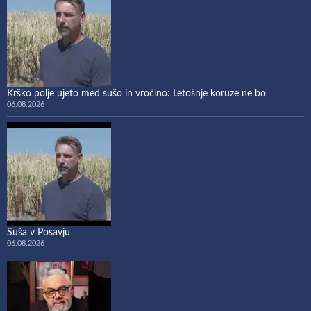
Krško polje ujeto med sušo in vročino: Letošnje koruze ne bo
06.08.2026
Suša v Posavju
06.08.2026