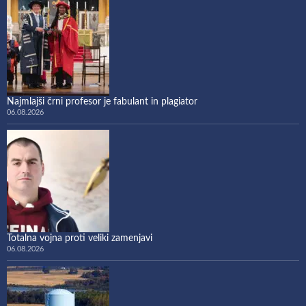
Najmlajši črni profesor je fabulant in plagiator
06.08.2026
Totalna vojna proti veliki zamenjavi
06.08.2026