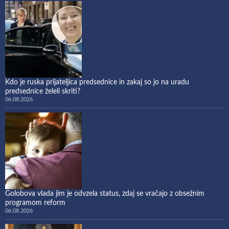
Kdo je ruska prijateljica predsednice in zakaj so jo na uradu
predsednice želeli skriti?
06.08.2026
Golobova vlada jim je odvzela status, zdaj se vračajo z obsežnim
programom reform
06.08.2026