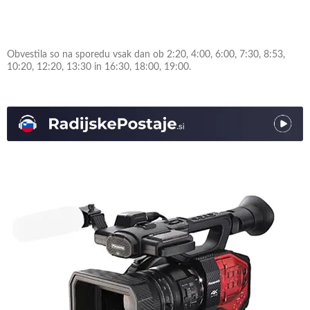
Obvestila so na sporedu vsak dan ob 2:20, 4:00, 6:00, 7:30, 8:53,
10:20, 12:20, 13:30 in 16:30, 18:00, 19:00.