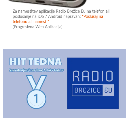
Za namestitev aplikacije Radio Brežice Eu na telefon ali
poslušanje na iOS / Android napravah:
"Poslušaj na
telefonu ali namesti"
(Progresivna Web Aplikacija)