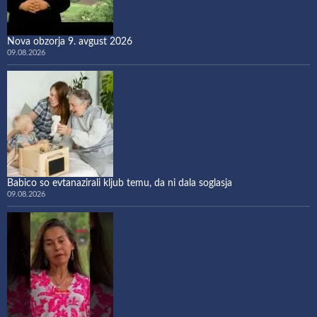
Nova obzorja 9. avgust 2026
09.08.2026
Babico so evtanazirali kljub temu, da ni dala soglasja
09.08.2026