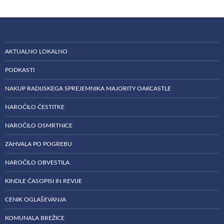
AKTUALNO LOKALNO
PODKASTI
NAKUP RADIJSKEGA SPREJEMNIKA MAJORITY OAKCASTLE
NAROČILO ČESTITKE
NAROČILO OSMRTNICE
ZAHVALA PO POGREBU
NAROČILO OBVESTILA
KINDLE ČASOPISI IN REVIJE
CENIK OGLAŠEVANJA
KOMUNALA BREŽICE