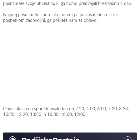
posnamete svoje obvestilo, ki ga bomo predvajali brezplačno 1 dan.
Najprej posnamete sporočilo, potem ga poslušate in če ste s
posnetkom zadovoljni, ga pošljete nam za objavo.
Obvestila so na sporedu vsak dan ob 2:20, 4:00, 6:00, 7:30, 8:53,
10:20, 12:20, 13:30 in 16:30, 18:00, 19:00.