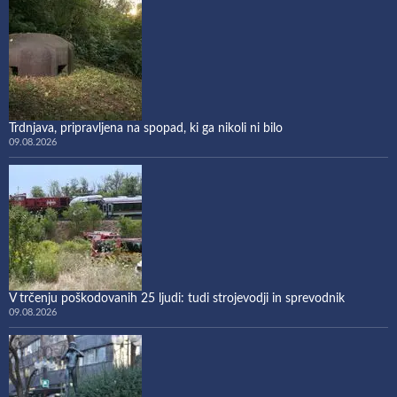
Trdnjava, pripravljena na spopad, ki ga nikoli ni bilo
09.08.2026
V trčenju poškodovanih 25 ljudi: tudi strojevodji in sprevodnik
09.08.2026