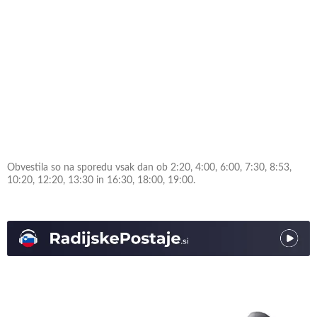
Obvestila so na sporedu vsak dan ob 2:20, 4:00, 6:00, 7:30, 8:53,
10:20, 12:20, 13:30 in 16:30, 18:00, 19:00.