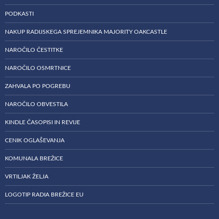
PODKASTI
NAKUP RADIJSKEGA SPREJEMNIKA MAJORITY OAKCASTLE
NAROČILO ČESTITKE
NAROČILO OSMRTNICE
ZAHVALA PO POGREBU
NAROČILO OBVESTILA
KINDLE ČASOPISI IN REVIJE
CENIK OGLAŠEVANJA
KOMUNALA BREŽICE
VRTILJAK ŽELJA
LOGOTIP RADIA BREŽICE EU