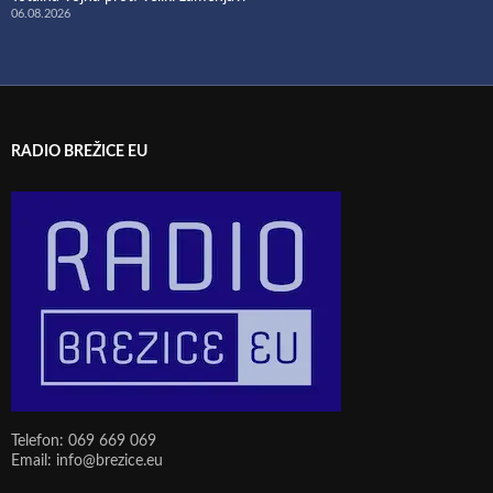
06.08.2026
RADIO BREŽICE EU
Telefon: 069 669 069
Email: info@brezice.eu