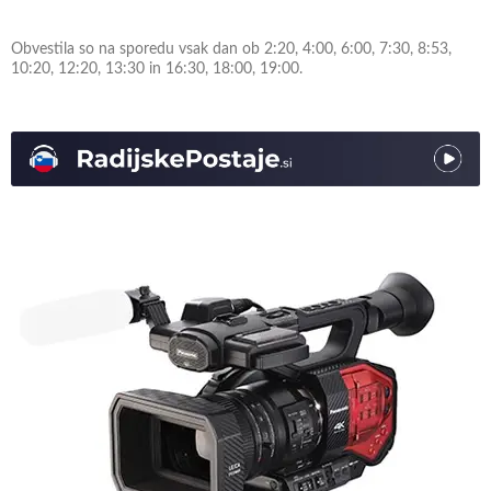
Obvestila so na sporedu vsak dan ob 2:20, 4:00, 6:00, 7:30, 8:53,
10:20, 12:20, 13:30 in 16:30, 18:00, 19:00.