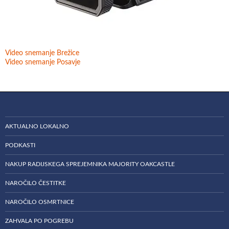
Video snemanje Brežice
Video snemanje Posavje
AKTUALNO LOKALNO
PODKASTI
NAKUP RADIJSKEGA SPREJEMNIKA MAJORITY OAKCASTLE
NAROČILO ČESTITKE
NAROČILO OSMRTNICE
ZAHVALA PO POGREBU