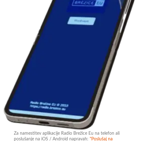
Za namestitev aplikacije Radio Brežice Eu na telefon ali
poslušanje na iOS / Android napravah:
"Poslušaj na