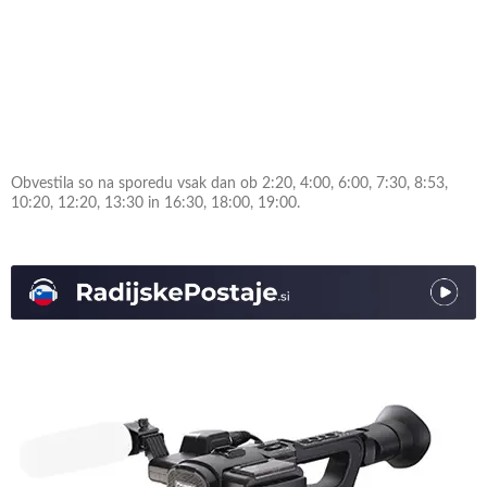
Obvestila so na sporedu vsak dan ob 2:20, 4:00, 6:00, 7:30, 8:53,
10:20, 12:20, 13:30 in 16:30, 18:00, 19:00.