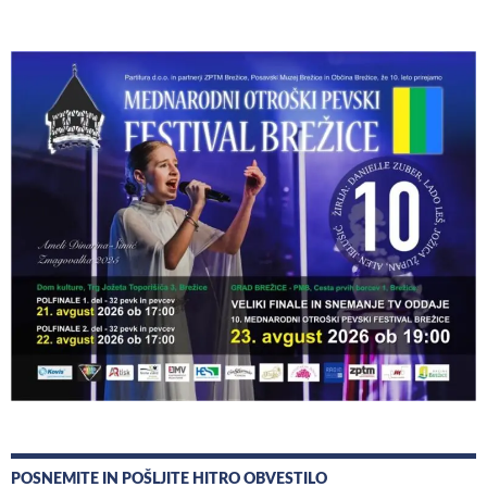
POSNEMITE IN POŠLJITE HITRO OBVESTILO