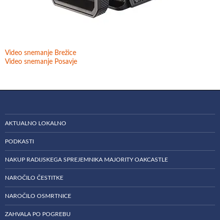
Video snemanje Brežice
Video snemanje Posavje
AKTUALNO LOKALNO
PODKASTI
NAKUP RADIJSKEGA SPREJEMNIKA MAJORITY OAKCASTLE
NAROČILO ČESTITKE
NAROČILO OSMRTNICE
ZAHVALA PO POGREBU