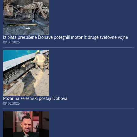
Iz blata presušene Donave potegnili motor iz druge svetovne vojne
09.08.2026
Požar na železniški postaji Dobova
09.08.2026