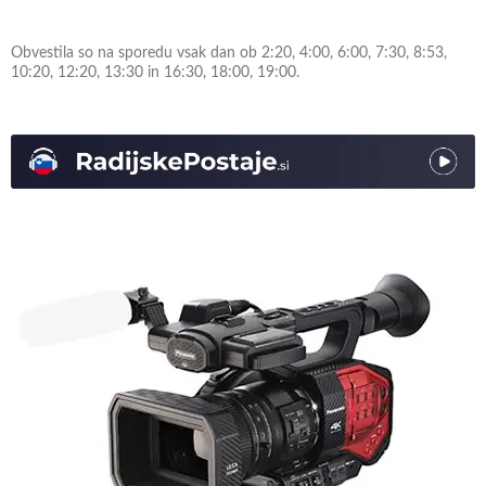
Obvestila so na sporedu vsak dan ob 2:20, 4:00, 6:00, 7:30, 8:53,
10:20, 12:20, 13:30 in 16:30, 18:00, 19:00.