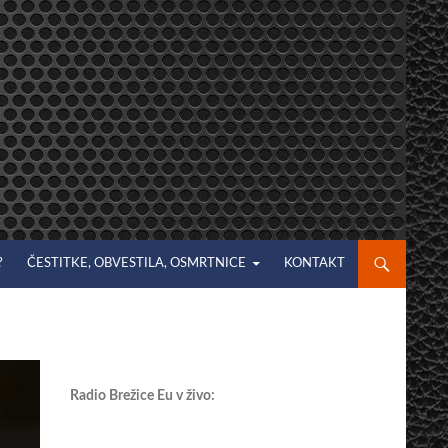
?
ČESTITKE, OBVESTILA, OSMRTNICE
KONTAKT
Radio Brežice Eu v živo: