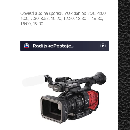
Obvestila so na sporedu vsak dan ob 2:20, 4:00,
6:00, 7:30, 8:53, 10:20, 12:20, 13:30 in 16:30,
18:00, 19:00.