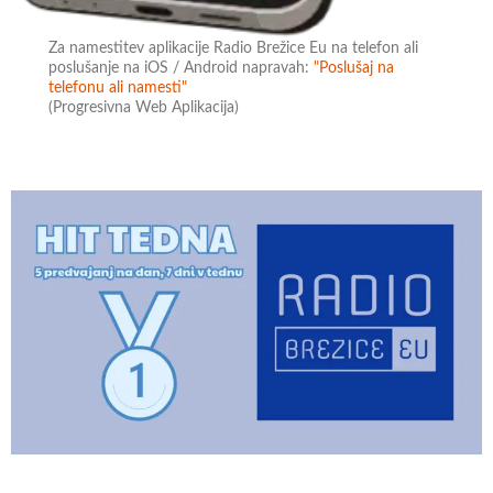
Za namestitev aplikacije Radio Brežice Eu na telefon ali
poslušanje na iOS / Android napravah:
"Poslušaj na
telefonu ali namesti"
(Progresivna Web Aplikacija)