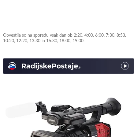
Obvestila so na sporedu vsak dan ob 2:20, 4:00, 6:00, 7:30, 8:53,
10:20, 12:20, 13:30 in 16:30, 18:00, 19:00.