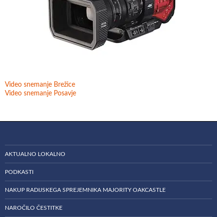
Video snemanje Brežice
Video snemanje Posavje
AKTUALNO LOKALNO
PODKASTI
NAKUP RADIJSKEGA SPREJEMNIKA MAJORITY OAKCASTLE
NAROČILO ČESTITKE