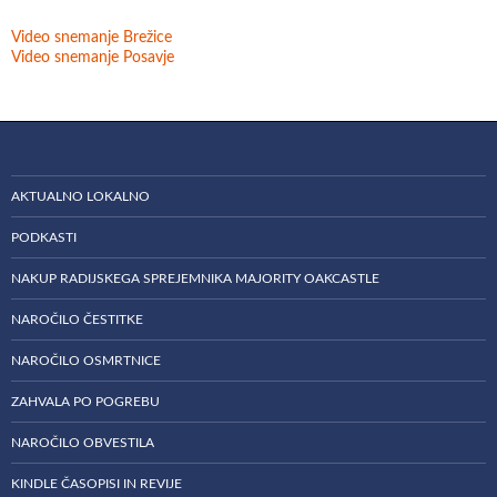
Video snemanje Brežice
Video snemanje Posavje
AKTUALNO LOKALNO
PODKASTI
NAKUP RADIJSKEGA SPREJEMNIKA MAJORITY OAKCASTLE
NAROČILO ČESTITKE
NAROČILO OSMRTNICE
ZAHVALA PO POGREBU
NAROČILO OBVESTILA
KINDLE ČASOPISI IN REVIJE