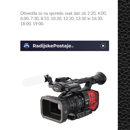
Obvestila so na sporedu vsak dan ob 2:20, 4:00,
6:00, 7:30, 8:53, 10:20, 12:20, 13:30 in 16:30,
18:00, 19:00.