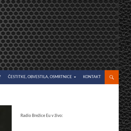
?
ČESTITKE, OBVESTILA, OSMRTNICE
KONTAKT
Radio Brežice Eu v živo: