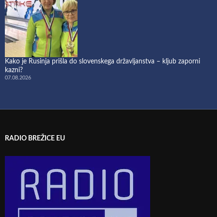
Kako je Rusinja prišla do slovenskega državljanstva – kljub zaporni
kazni?
07.08.2026
RADIO BREŽICE EU