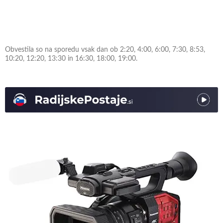
Obvestila so na sporedu vsak dan ob 2:20, 4:00, 6:00, 7:30, 8:53,
10:20, 12:20, 13:30 in 16:30, 18:00, 19:00.