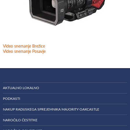
Video snemanje Brežice
Video snemanje Posavje
AKTUALNO LOKALNO
PODKASTI
NAKUP RADIJSKEGA SPREJEMNIKA MAJORITY OAKCASTLE
NAROČILO ČESTITKE