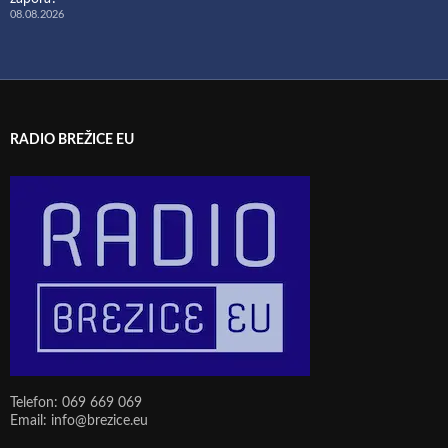
08.08.2026
RADIO BREŽICE EU
Telefon: 069 669 069
Email: info@brezice.eu