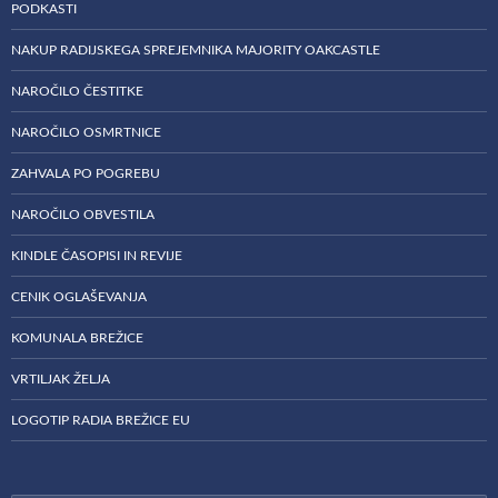
PODKASTI
NAKUP RADIJSKEGA SPREJEMNIKA MAJORITY OAKCASTLE
NAROČILO ČESTITKE
NAROČILO OSMRTNICE
ZAHVALA PO POGREBU
NAROČILO OBVESTILA
KINDLE ČASOPISI IN REVIJE
CENIK OGLAŠEVANJA
KOMUNALA BREŽICE
VRTILJAK ŽELJA
LOGOTIP RADIA BREŽICE EU