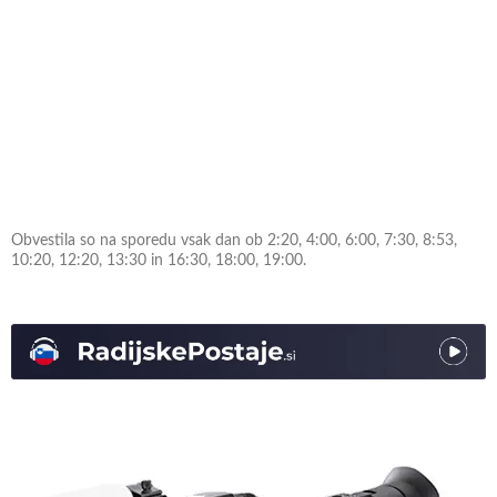
Obvestila so na sporedu vsak dan ob 2:20, 4:00, 6:00, 7:30, 8:53,
10:20, 12:20, 13:30 in 16:30, 18:00, 19:00.