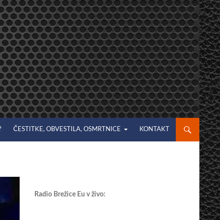
?
ČESTITKE, OBVESTILA, OSMRTNICE
KONTAKT
Radio Brežice Eu v živo: