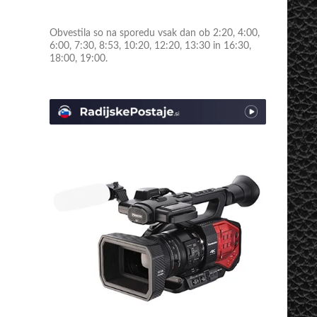
Obvestila so na sporedu vsak dan ob 2:20, 4:00,
6:00, 7:30, 8:53, 10:20, 12:20, 13:30 in 16:30,
18:00, 19:00.