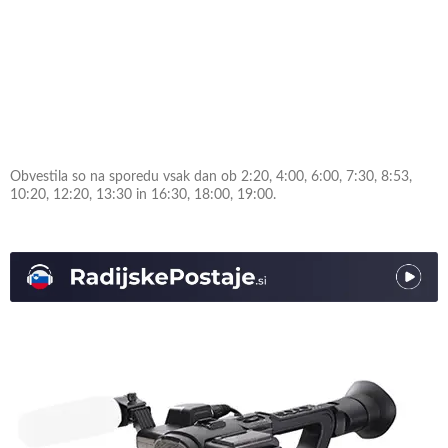
Obvestila so na sporedu vsak dan ob 2:20, 4:00, 6:00, 7:30, 8:53,
10:20, 12:20, 13:30 in 16:30, 18:00, 19:00.