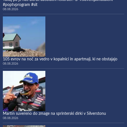
#poptvprogram #sit
08.08.2026
105 evrov na noč za vedro v kopalnici in apartmaji, ki ne obstajajo
08.08.2026
Martin suvereno do zmage na sprinterski dirki v Silverstonu
08.08.2026