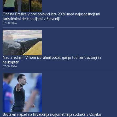
Občina Brežice v prvi polovici leta 2026 med najuspešnejšimi
turističnimi destinacijami v Sloveniji
07.08.2026
Nad Srednjim Vrhom izbruhnil požar, gasijo tudi air tractorji in
helikopter
07.08.2026
Brutalen napad na hrvaškega nogometnega sodnika v Osijeku