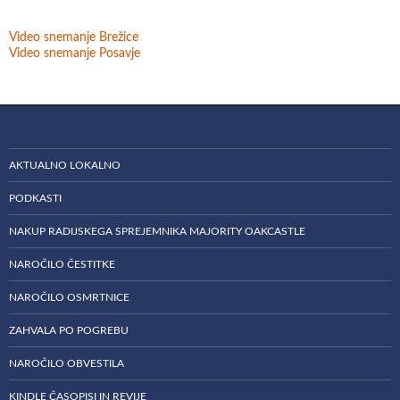
Video snemanje Brežice
Video snemanje Posavje
AKTUALNO LOKALNO
PODKASTI
NAKUP RADIJSKEGA SPREJEMNIKA MAJORITY OAKCASTLE
NAROČILO ČESTITKE
NAROČILO OSMRTNICE
ZAHVALA PO POGREBU
NAROČILO OBVESTILA
KINDLE ČASOPISI IN REVIJE