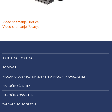
Video snemanje Brežice
Video snemanje Posavje
AKTUALNO LOKALNO
PODKASTI
NAKUP RADIJSKEGA SPREJEMNIKA MAJORITY OAKCASTLE
NAROČILO ČESTITKE
NAROČILO OSMRTNICE
ZAHVALA PO POGREBU