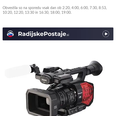
Obvestila so na sporedu vsak dan ob 2:20, 4:00, 6:00, 7:30, 8:53,
10:20, 12:20, 13:30 in 16:30, 18:00, 19:00.