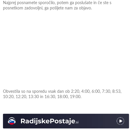
Najprej posnamete sporočilo, potem ga poslušate in če ste s
posnetkom zadovoljni, ga pošljete nam za objavo.
Obvestila so na sporedu vsak dan ob 2:20, 4:00, 6:00, 7:30, 8:53,
10:20, 12:20, 13:30 in 16:30, 18:00, 19:00.