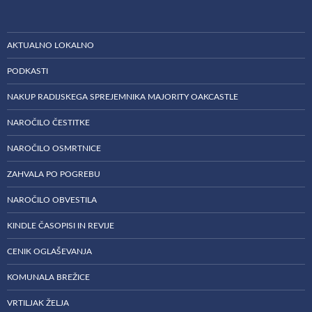
AKTUALNO LOKALNO
PODKASTI
NAKUP RADIJSKEGA SPREJEMNIKA MAJORITY OAKCASTLE
NAROČILO ČESTITKE
NAROČILO OSMRTNICE
ZAHVALA PO POGREBU
NAROČILO OBVESTILA
KINDLE ČASOPISI IN REVIJE
CENIK OGLAŠEVANJA
KOMUNALA BREŽICE
VRTILJAK ŽELJA