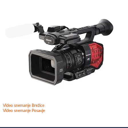
Video snemanje Brežice
Video snemanje Posavje