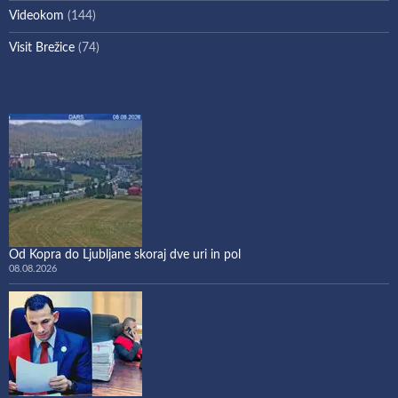
Videokom
(144)
Visit Brežice
(74)
Od Kopra do Ljubljane skoraj dve uri in pol
08.08.2026