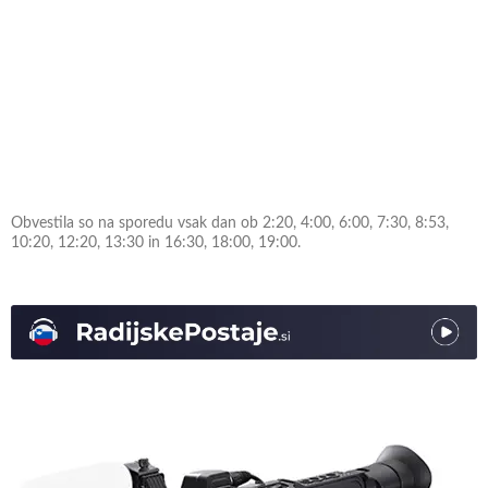
Obvestila so na sporedu vsak dan ob 2:20, 4:00, 6:00, 7:30, 8:53,
10:20, 12:20, 13:30 in 16:30, 18:00, 19:00.