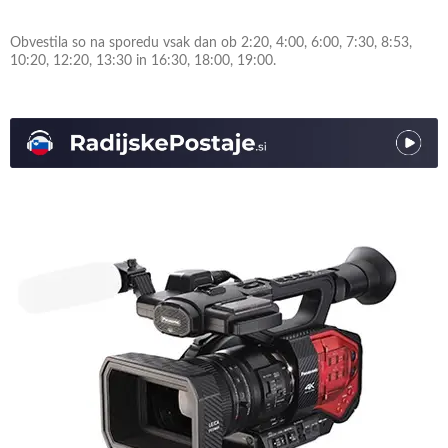
Obvestila so na sporedu vsak dan ob 2:20, 4:00, 6:00, 7:30, 8:53,
10:20, 12:20, 13:30 in 16:30, 18:00, 19:00.