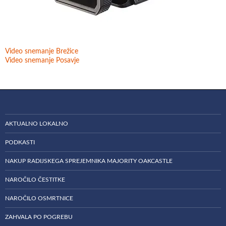
Video snemanje Brežice
Video snemanje Posavje
AKTUALNO LOKALNO
PODKASTI
NAKUP RADIJSKEGA SPREJEMNIKA MAJORITY OAKCASTLE
NAROČILO ČESTITKE
NAROČILO OSMRTNICE
ZAHVALA PO POGREBU