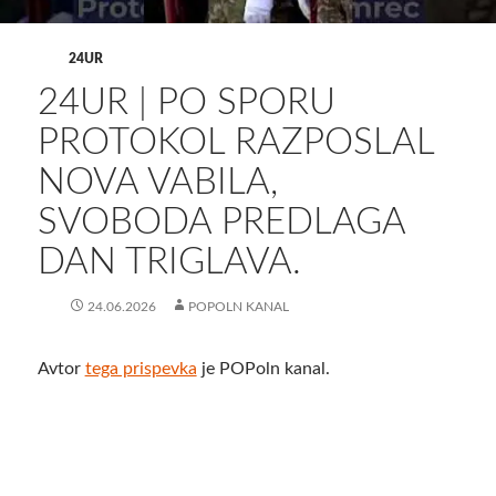
24UR
24UR | PO SPORU
PROTOKOL RAZPOSLAL
NOVA VABILA,
SVOBODA PREDLAGA
DAN TRIGLAVA.
24.06.2026
POPOLN KANAL
Avtor
tega prispevka
je POPoln kanal.