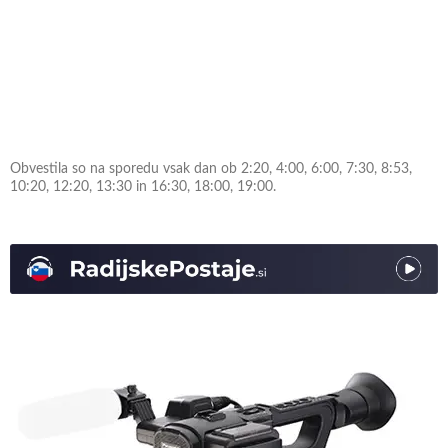
Obvestila so na sporedu vsak dan ob 2:20, 4:00, 6:00, 7:30, 8:53,
10:20, 12:20, 13:30 in 16:30, 18:00, 19:00.