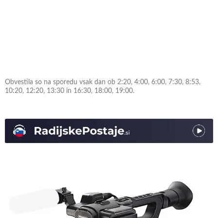
Obvestila so na sporedu vsak dan ob 2:20, 4:00, 6:00, 7:30, 8:53,
10:20, 12:20, 13:30 in 16:30, 18:00, 19:00.