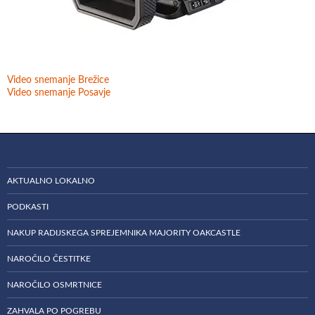
Video snemanje Brežice
Video snemanje Posavje
AKTUALNO LOKALNO
PODKASTI
NAKUP RADIJSKEGA SPREJEMNIKA MAJORITY OAKCASTLE
NAROČILO ČESTITKE
NAROČILO OSMRTNICE
ZAHVALA PO POGREBU