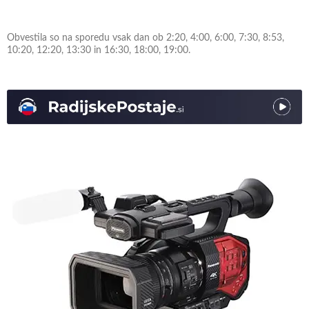
Obvestila so na sporedu vsak dan ob 2:20, 4:00, 6:00, 7:30, 8:53,
10:20, 12:20, 13:30 in 16:30, 18:00, 19:00.