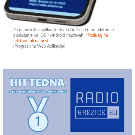
Za namestitev aplikacije Radio Brežice Eu na telefon ali
poslušanje na iOS / Android napravah:
"Poslušaj na
telefonu ali namesti"
(Progresivna Web Aplikacija)