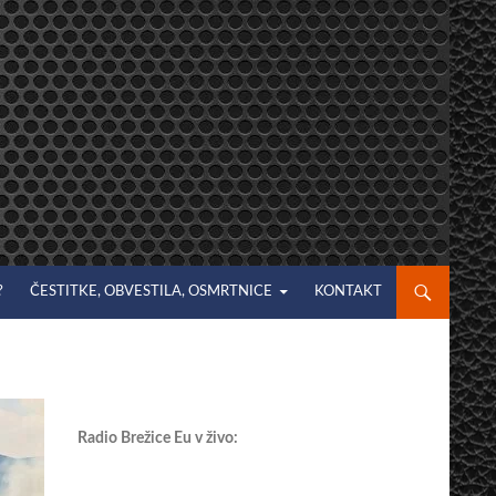
?
ČESTITKE, OBVESTILA, OSMRTNICE
KONTAKT
Radio Brežice Eu v živo: