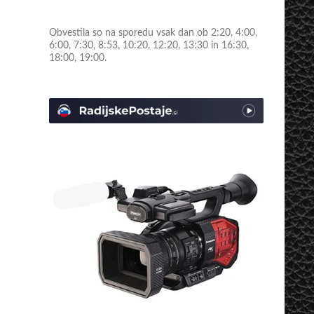
Obvestila so na sporedu vsak dan ob 2:20, 4:00,
6:00, 7:30, 8:53, 10:20, 12:20, 13:30 in 16:30,
18:00, 19:00.