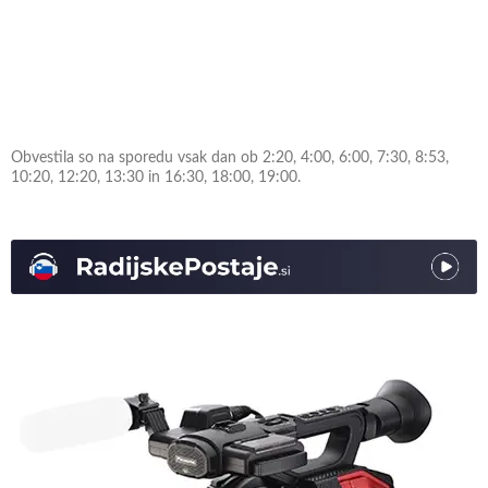
Obvestila so na sporedu vsak dan ob 2:20, 4:00, 6:00, 7:30, 8:53,
10:20, 12:20, 13:30 in 16:30, 18:00, 19:00.