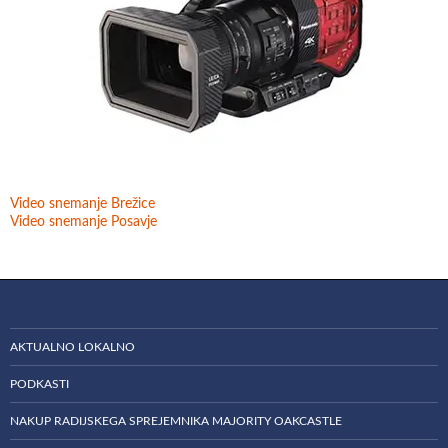
Video snemanje Brežice
Video snemanje Posavje
AKTUALNO LOKALNO
PODKASTI
NAKUP RADIJSKEGA SPREJEMNIKA MAJORITY OAKCASTLE