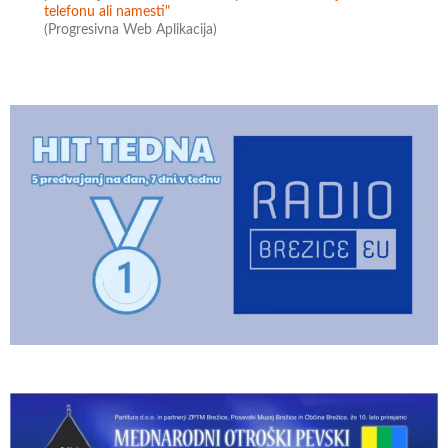
telefonu ali namesti"
(Progresivna Web Aplikacija)