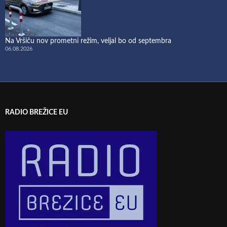
Na Vršiču nov prometni režim, veljal bo od septembra
06.08.2026
RADIO BREŽICE EU