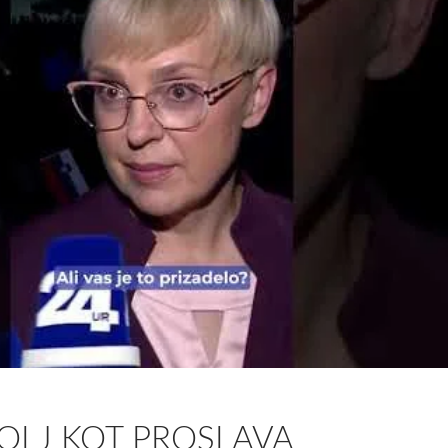
BOLJ KOT PROSLAVA