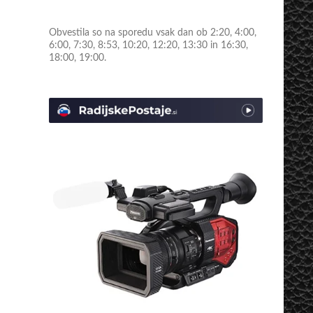
Obvestila so na sporedu vsak dan ob 2:20, 4:00,
6:00, 7:30, 8:53, 10:20, 12:20, 13:30 in 16:30,
18:00, 19:00.