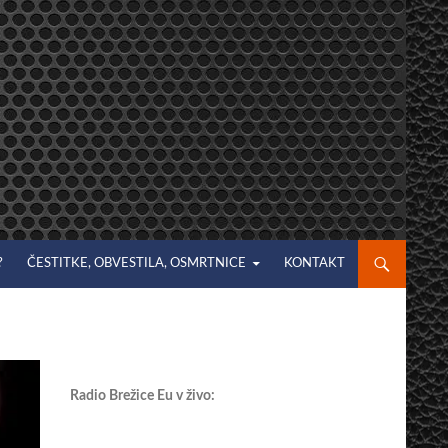
?
ČESTITKE, OBVESTILA, OSMRTNICE
KONTAKT
Radio Brežice Eu v živo: