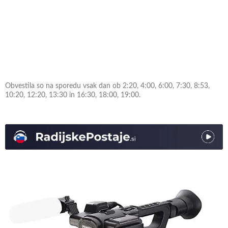
Obvestila so na sporedu vsak dan ob 2:20, 4:00, 6:00, 7:30, 8:53,
10:20, 12:20, 13:30 in 16:30, 18:00, 19:00.