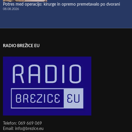
Potres med operacijo: kirurge in opremo premetavalo po dvorani
08.08.2026
RADIO BREŽICE EU
Telefon: 069 669 069
Email: info@brezice.eu