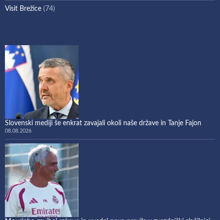
Visit Brežice
(74)
Slovenski mediji še enkrat zavajali okoli naše države in Tanje Fajon
08.08.2026