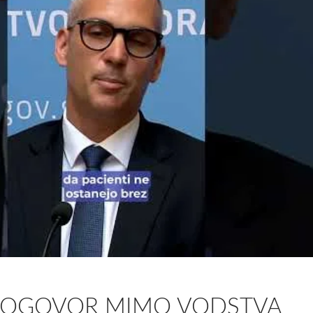
 DOGOVOR MIMO VODSTVA