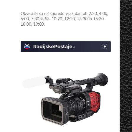
Obvestila so na sporedu vsak dan ob 2:20, 4:00,
6:00, 7:30, 8:53, 10:20, 12:20, 13:30 in 16:30,
18:00, 19:00.