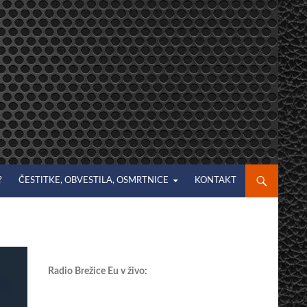
?
ČESTITKE, OBVESTILA, OSMRTNICE
KONTAKT
Radio Brežice Eu v živo: