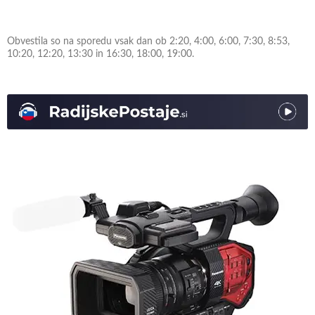
Obvestila so na sporedu vsak dan ob 2:20, 4:00, 6:00, 7:30, 8:53,
10:20, 12:20, 13:30 in 16:30, 18:00, 19:00.