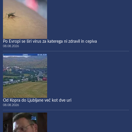
Po Evropi se širi virus za katerega ni zdravil in cepiva
08.08.2026
Od Kopra do Ljubljane več kot dve uri
08.08.2026