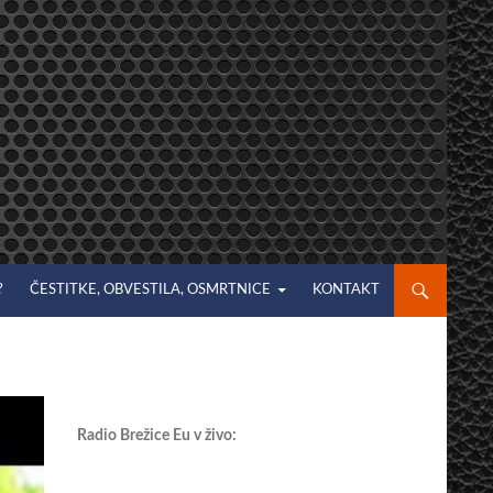
?
ČESTITKE, OBVESTILA, OSMRTNICE
KONTAKT
Radio Brežice Eu v živo: