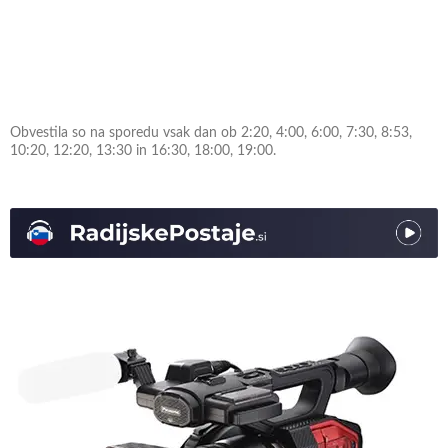
Obvestila so na sporedu vsak dan ob 2:20, 4:00, 6:00, 7:30, 8:53,
10:20, 12:20, 13:30 in 16:30, 18:00, 19:00.