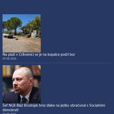
Na plaži v Crikvenici se je na kopalce podrl bor
09.08.2026
Šef NLB Blaž Brodnjak brez dlake na jeziku obračunal s Socialnimi
demokrati