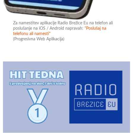
Za namestitev aplikacije Radio Brežice Eu na telefon ali
poslušanje na iOS / Android napravah:
"Poslušaj na
telefonu ali namesti"
(Progresivna Web Aplikacija)