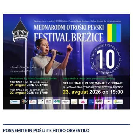
POSNEMITE IN POŠLJITE HITRO OBVESTILO