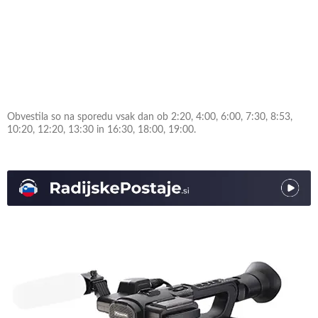
Obvestila so na sporedu vsak dan ob 2:20, 4:00, 6:00, 7:30, 8:53,
10:20, 12:20, 13:30 in 16:30, 18:00, 19:00.