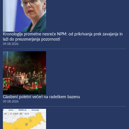
Kronologija prometne nesreče NPM: od prikrivanja prek zavajanja in
laži do preusmerjanja pozornosti
09.08.2026
Glasbeni poletni večeri na radeškem bazenu
09.08.2026