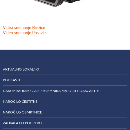
Video snemanje Brežice
Video snemanje Posavje
AKTUALNO LOKALNO
PODKASTI
NAKUP RADIJSKEGA SPREJEMNIKA MAJORITY OAKCASTLE
NAROČILO ČESTITKE
NAROČILO OSMRTNICE
ZAHVALA PO POGREBU