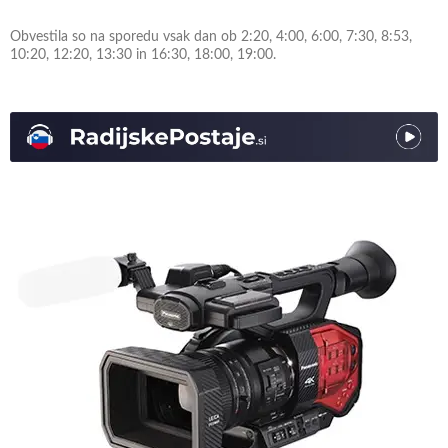
Obvestila so na sporedu vsak dan ob 2:20, 4:00, 6:00, 7:30, 8:53,
10:20, 12:20, 13:30 in 16:30, 18:00, 19:00.