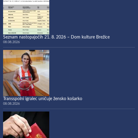
Seznam nastopajočih 21. 8. 2026 – Dom kulture Brežice
08.08.2026
Transspolni igralec uničuje žensko košarko
08.08.2026