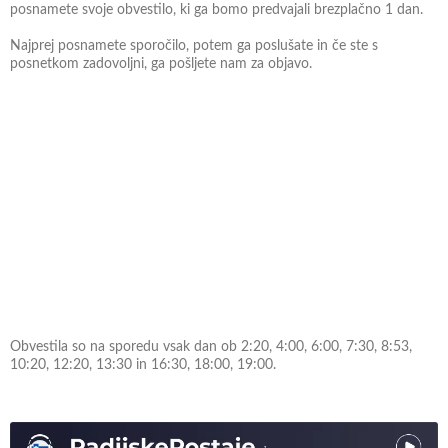
posnamete svoje obvestilo, ki ga bomo predvajali brezplačno 1 dan.
Najprej posnamete sporočilo, potem ga poslušate in če ste s
posnetkom zadovoljni, ga pošljete nam za objavo.
Obvestila so na sporedu vsak dan ob 2:20, 4:00, 6:00, 7:30, 8:53,
10:20, 12:20, 13:30 in 16:30, 18:00, 19:00.