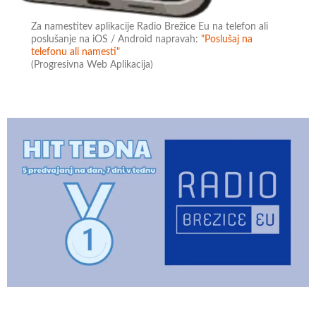
Za namestitev aplikacije Radio Brežice Eu na telefon ali
poslušanje na iOS / Android napravah:
"Poslušaj na
telefonu ali namesti"
(Progresivna Web Aplikacija)