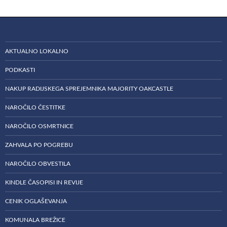
AKTUALNO LOKALNO
PODKASTI
NAKUP RADIJSKEGA SPREJEMNIKA MAJORITY OAKCASTLE
NAROČILO ČESTITKE
NAROČILO OSMRTNICE
ZAHVALA PO POGREBU
NAROČILO OBVESTILA
KINDLE ČASOPISI IN REVIJE
CENIK OGLAŠEVANJA
KOMUNALA BREŽICE