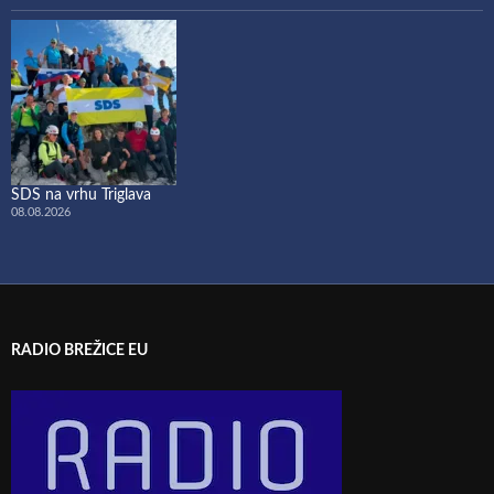
SDS na vrhu Triglava
08.08.2026
RADIO BREŽICE EU