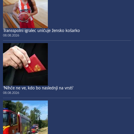
Transspolni igralec uničuje žensko košarko
08.08.2026
‘Nihče ne ve, kdo bo naslednji na vrsti’
08.08.2026