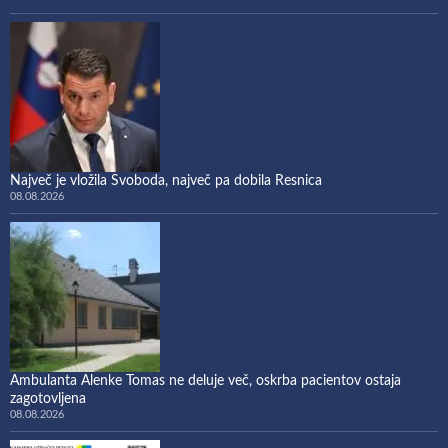
Največ je vložila Svoboda, največ pa dobila Resnica
08.08.2026
Ambulanta Alenke Tomas ne deluje več, oskrba pacientov ostaja
zagotovljena
08.08.2026