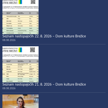
Seznam nastopajočih 22. 8. 2026 – Dom kulture Brežice
08.08.2026
Seznam nastopajočih 21. 8. 2026 – Dom kulture Brežice
08.08.2026