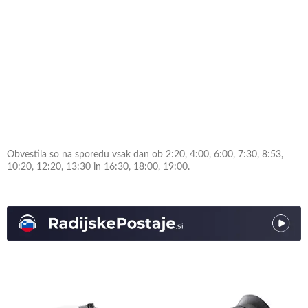
Obvestila so na sporedu vsak dan ob 2:20, 4:00, 6:00, 7:30, 8:53,
10:20, 12:20, 13:30 in 16:30, 18:00, 19:00.