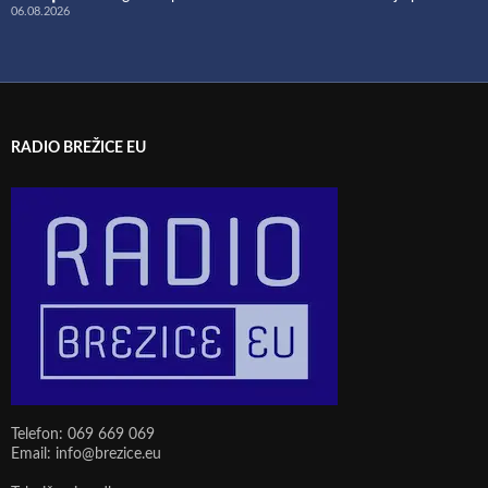
06.08.2026
RADIO BREŽICE EU
Telefon: 069 669 069
Email: info@brezice.eu