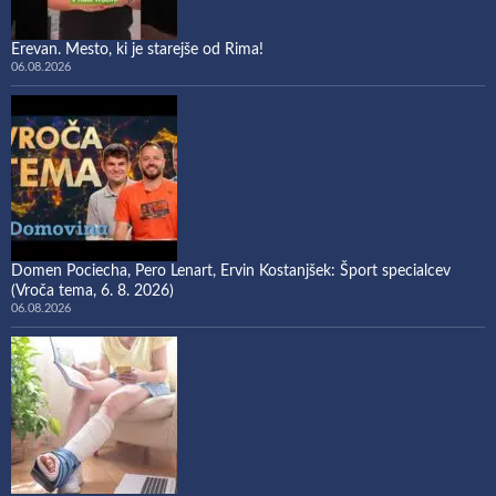
Erevan. Mesto, ki je starejše od Rima!
06.08.2026
Domen Pociecha, Pero Lenart, Ervin Kostanjšek: Šport specialcev
(Vroča tema, 6. 8. 2026)
06.08.2026