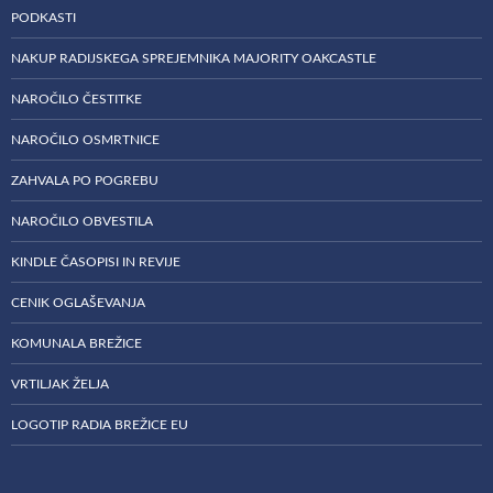
PODKASTI
NAKUP RADIJSKEGA SPREJEMNIKA MAJORITY OAKCASTLE
NAROČILO ČESTITKE
NAROČILO OSMRTNICE
ZAHVALA PO POGREBU
NAROČILO OBVESTILA
KINDLE ČASOPISI IN REVIJE
CENIK OGLAŠEVANJA
KOMUNALA BREŽICE
VRTILJAK ŽELJA
LOGOTIP RADIA BREŽICE EU