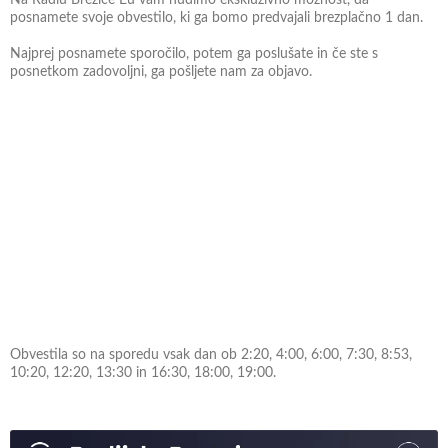
posnamete svoje obvestilo, ki ga bomo predvajali brezplačno 1 dan.
Najprej posnamete sporočilo, potem ga poslušate in če ste s
posnetkom zadovoljni, ga pošljete nam za objavo.
Obvestila so na sporedu vsak dan ob 2:20, 4:00, 6:00, 7:30, 8:53,
10:20, 12:20, 13:30 in 16:30, 18:00, 19:00.