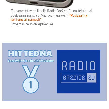
Za namestitev aplikacije Radio Brežice Eu na telefon ali
poslušanje na iOS / Android napravah:
"Poslušaj na
telefonu ali namesti"
(Progresivna Web Aplikacija)