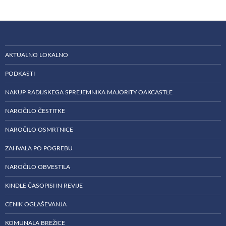
AKTUALNO LOKALNO
PODKASTI
NAKUP RADIJSKEGA SPREJEMNIKA MAJORITY OAKCASTLE
NAROČILO ČESTITKE
NAROČILO OSMRTNICE
ZAHVALA PO POGREBU
NAROČILO OBVESTILA
KINDLE ČASOPISI IN REVIJE
CENIK OGLAŠEVANJA
KOMUNALA BREŽICE