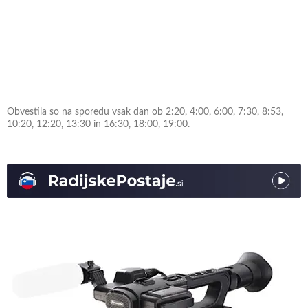
Obvestila so na sporedu vsak dan ob 2:20, 4:00, 6:00, 7:30, 8:53,
10:20, 12:20, 13:30 in 16:30, 18:00, 19:00.