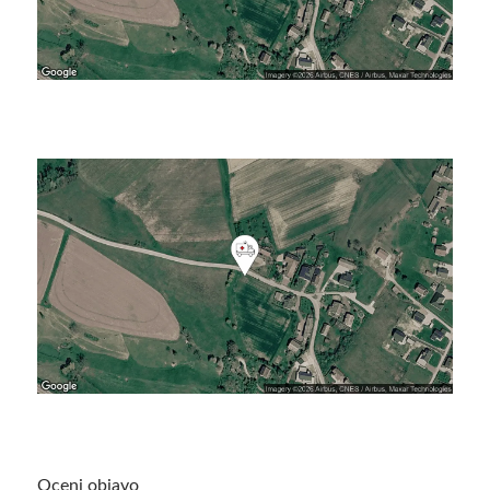
Oceni objavo