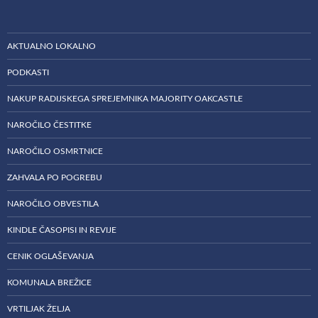
AKTUALNO LOKALNO
PODKASTI
NAKUP RADIJSKEGA SPREJEMNIKA MAJORITY OAKCASTLE
NAROČILO ČESTITKE
NAROČILO OSMRTNICE
ZAHVALA PO POGREBU
NAROČILO OBVESTILA
KINDLE ČASOPISI IN REVIJE
CENIK OGLAŠEVANJA
KOMUNALA BREŽICE
VRTILJAK ŽELJA