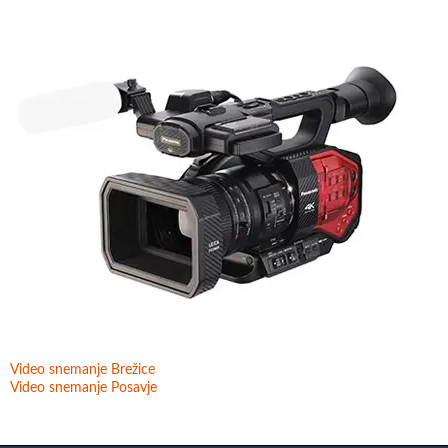
Video snemanje Brežice
Video snemanje Posavje