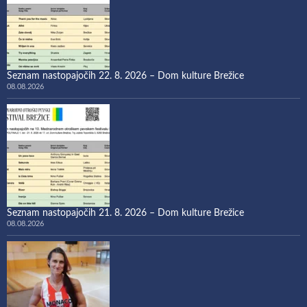
Seznam nastopajočih 22. 8. 2026 – Dom kulture Brežice
08.08.2026
Seznam nastopajočih 21. 8. 2026 – Dom kulture Brežice
08.08.2026