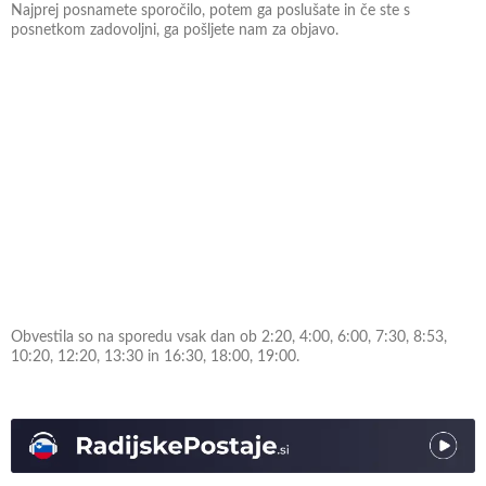
Najprej posnamete sporočilo, potem ga poslušate in če ste s
posnetkom zadovoljni, ga pošljete nam za objavo.
Obvestila so na sporedu vsak dan ob 2:20, 4:00, 6:00, 7:30, 8:53,
10:20, 12:20, 13:30 in 16:30, 18:00, 19:00.